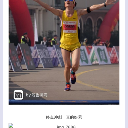
终点冲刺，真的好累