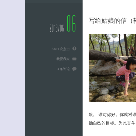
06
写给姑娘的信（
2013/06
6411 次点击
我爱我家
3 条评论
娘。 谁对你好。你就对谁
确自己的目标。为此奋斗。