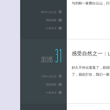
与刘刚一家爬白云山，行程
9822 次点击
我爱我家
8 条评论
31
感受自然之一：
2013/05
好久不外出逛逛了，前段
了，就此打住，我们
7364 次点击
我爱我家
4 条评论