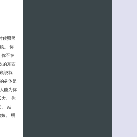
客服小美
时候照照
娘。 你
让你不在
欢的东西
肥说说就
康的身体是
没人能为你
大。 你
。 姑
娘。 明