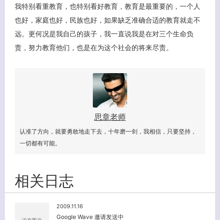
我特别看重教育，也特别看好教育，教育是最重要的，一个人
也好，家庭也好，民族也好，如果缺乏准确合适的教育就走不
远。更何况是我自己的孩子，我一直说我是在对三个生命负
责，努力教育他们，也是在为这个社会的将来尽责。
思章老师
认准了方向，就要勇敢地走下去，十年磨一剑，我相信，只要坚持，
一切都有可能。
相关日志
2009.11.16
Google Wave 邀请发送中