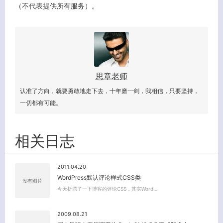
（不代表提供所有服务）。
客服小美
思章老师
认准了方向，就要勇敢地走下去，十年磨一剑，我相信，只要坚持，
一切都有可能。
相关日志
2011.04.20
WordPress默认评论样式CSS类
没有图片
今天折腾了一下博客的评论CSS，其实Word…
2009.08.21