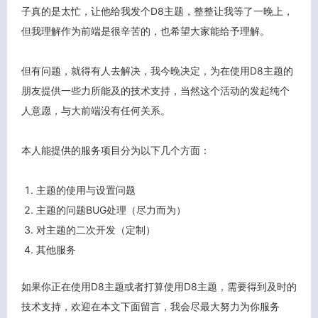
子真的是太忙，让他给我发个D8主题，整整让我等了一晚上，
但我理解作为前端是很辛苦的，也希望大家能给予理解。
但有问题，就得有人去解决，我今晚决定，为在使用D8主题的
朋友提供一些力所能及的技术支持，当然这个活动的发起纯个
人意愿，与大前端没有任何关系。
本人能提供的服务项目分为以下几个方面：
主题的使用与设置问题
主题的问题BUG处理（尽力而为）
对主题的二次开发（定制）
其他服务
如果你正在使用D8主题或者打算使用D8主题，需要得到及时的
技术支持，欢迎在本文下面留言，我会尽最大努力为你服务