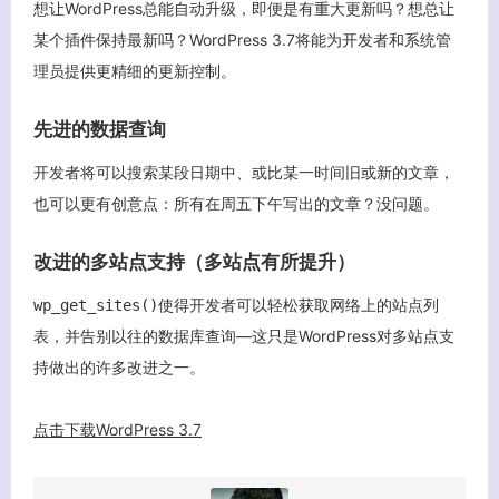
想让WordPress总能自动升级，即便是有重大更新吗？想总让
某个插件保持最新吗？WordPress 3.7将能为开发者和系统管
理员提供更精细的更新控制。
客服小美
先进的数据查询
开发者将可以搜索某段日期中、或比某一时间旧或新的文章，
也可以更有创意点：所有在周五下午写出的文章？没问题。
改进的多站点支持（多站点有所提升）
使得开发者可以轻松获取网络上的站点列
wp_get_sites()
表，并告别以往的数据库查询—这只是WordPress对多站点支
持做出的许多改进之一。
点击下载WordPress 3.7