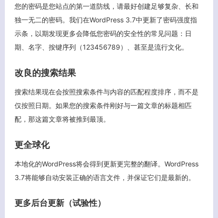
您的密码是您站点的第一道防线，请最好创建足够复杂、长和
独一无二的密码。我们在WordPress 3.7中更新了密码强度指
示条，以期发现更多会降低您密码的安全性的常见问题：日
期、名字、按键序列（123456789）、甚至是流行文化。
改良的搜索结果
搜索结果现在会按照搜索条件与内容的匹配程度排序，而不是
仅按照日期。如果您的搜索条件刚好与一篇文章的标题相匹
配，那这篇文章将被推到最顶。
更全球化
本地化的WordPress将会得到更新更完整的翻译。WordPress
3.7将能够自动安装正确的语言文件，并保证它们是最新的。
更多后台更新（试验性）