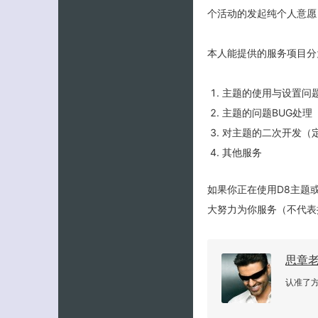
个活动的发起纯个人意愿
本人能提供的服务项目分
主题的使用与设置问
主题的问题BUG处理
对主题的二次开发（
其他服务
如果你正在使用D8主题
大努力为你服务（不代表
思章
认准了