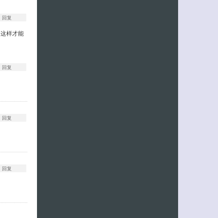
回复
，这样才能
回复
回复
回复