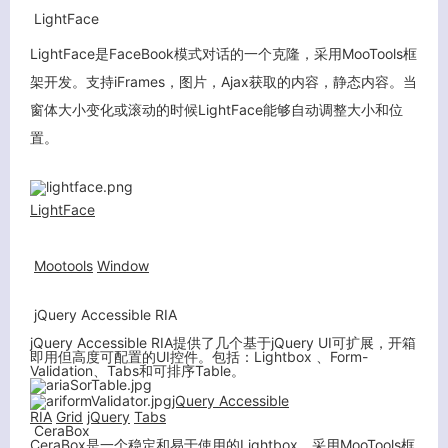
LightFace
LightFace是FaceBook模式对话的一个克隆，采用MooTools框
架开发。支持iFrames，图片，Ajax获取的内容，静态内容。当
窗体大小变化或滚动的时候LightFace能够自动调整大小和位
置。
LightFace
Mootools
Window
jQuery Accessible RIA
jQuery Accessible RIA提供了几个基于jQuery UI可扩展，开箱
即用但高度可配置的UI控件。包括：Lightbox 、Form-
Validation、Tabs和可排序Table。
jQuery Accessible
RIA
Grid
jQuery
Tabs
CeraBox
CeraBox是一个稳定和易于使用的Lightbox，采用MooTools框