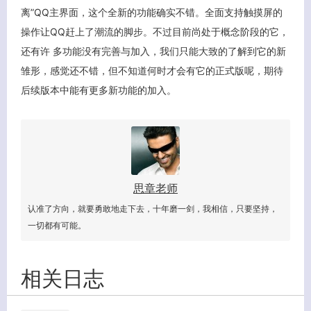
离”QQ主界面，这个全新的功能确实不错。全面支持触摸屏的
操作让QQ赶上了潮流的脚步。不过目前尚处于概念阶段的它，
还有许 多功能没有完善与加入，我们只能大致的了解到它的新
雏形，感觉还不错，但不知道何时才会有它的正式版呢，期待
后续版本中能有更多新功能的加入。
思章老师
认准了方向，就要勇敢地走下去，十年磨一剑，我相信，只要坚持，
一切都有可能。
相关日志