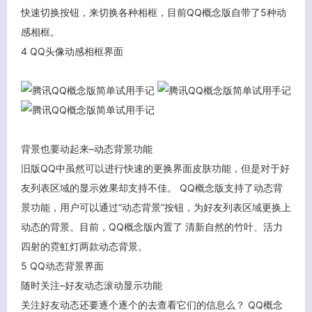
快速切换按钮，来切换各种相框，目前QQ概念版自带了5种动
感相框。
4 QQ头像动感相框界面
背景也要动起来–动态背景功能
旧版QQ中虽然可以进行快速的更换界面皮肤功能，但是对于好
友列表区域的显示效果却支持不佳。 QQ概念版支持了动态背
景功能，用户可以通过“动态背景”按钮，为好友列表区域更换上
动态的背景。目前，QQ概念版内置了 清新自然的竹叶、活力
四射的霓虹灯两款动态背景。
5 QQ动态背景界面
随时关注–好友动态滚动显示功能
关注好友动态还要逐个逐个的去查看它们的信息么？ QQ概念