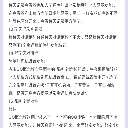
聊天记录查看器也加入了弹性的滚动及翻页的动态显示功能，
在查看器左上角有当前日期的显示，用 户与好友的信息以不同
的颜色区分开来，查看聊天记录更方便了。
13 聊天记录查看器
群聊天对话框与普通聊天对话框相差不大，只是群聊天对话框
只剩下1个发送群邮件的功能按钮。
14 群聊天对话框
简单的系统设置功能
点击QQ概念版主界面中的“系统设置”按钮后，将会采用翻转的
动态切换方式切换到系统设置窗 口。目前系统设置中只包含了
几个常用的设置选项“是否开机启动、是否置前、是否自动隐
藏、是否开启声音提示以及发送信息快捷键”。
15 系统设置功能
总结
QQ概念版给用户带来了一个全新的QQ体验，全方面采用了动
态显示功能，让聊天真正的“动”起 来。桌面好友功能让好友“脱