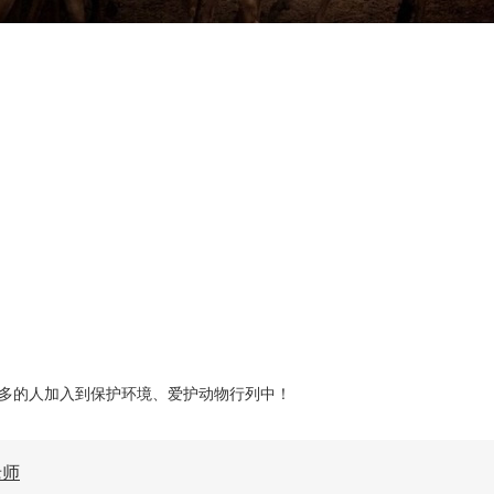
多的人加入到保护环境、爱护动物行列中！
老师