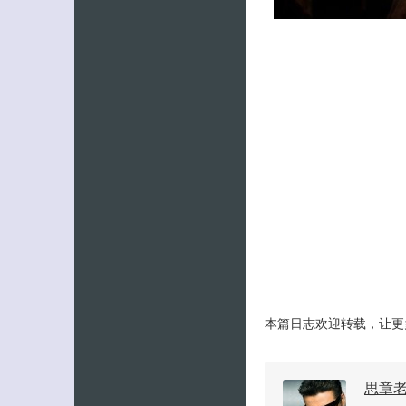
本篇日志欢迎转载，让更
思章