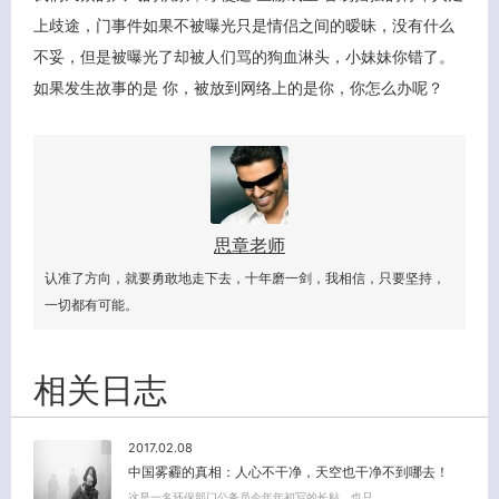
上歧途，门事件如果不被曝光只是情侣之间的暧昧，没有什么
不妥，但是被曝光了却被人们骂的狗血淋头，小妹妹你错了。
如果发生故事的是 你，被放到网络上的是你，你怎么办呢？
思章老师
认准了方向，就要勇敢地走下去，十年磨一剑，我相信，只要坚持，
一切都有可能。
相关日志
2017.02.08
中国雾霾的真相：人心不干净，天空也干净不到哪去！
这是一名环保部门公务员今年年初写的长贴，也只…