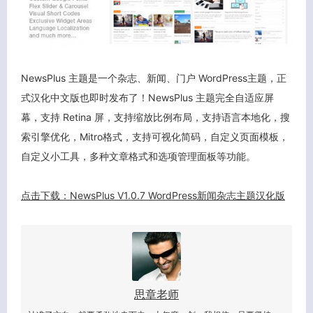
NewsPlus 主题是一个杂志、新闻、门户 WordPress主题，正
式汉化中文版也即时发布了！NewsPlus 主题完全自适应屏
幕，支持 Retina 屏，支持缩放比例布局，支持语言本地化，搜
索引擎优化，Mitro格式，支持可视化简码，自定义页面模板，
自定义小工具，多种文章格式和选项管理面板等功能。
点击下载：NewsPlus V1.0.7 WordPress新闻杂志主题汉化版
客服小美
思章老师