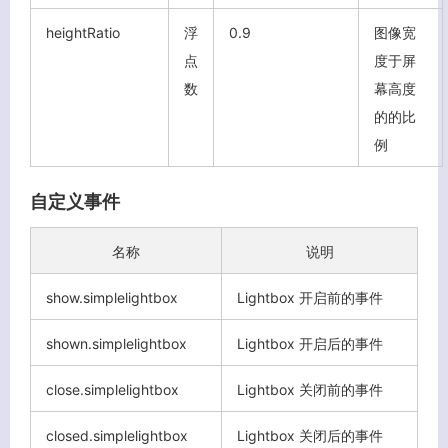
heightRatio
浮
0.9
图像宽
点
度于屏
数
幕高度
的的比
例
自定义事件
名称
说明
show.simplelightbox
Lightbox 开启前的事件
shown.simplelightbox
Lightbox 开启后的事件
close.simplelightbox
Lightbox 关闭前的事件
closed.simplelightbox
Lightbox 关闭后的事件