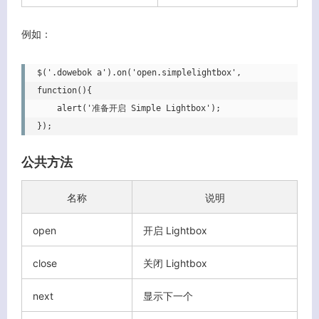
例如：
$('.dowebok a').on('open.simplelightbox', 
function(){

    alert('准备开启 Simple Lightbox');

});
公共方法
名称
说明
open
开启 Lightbox
close
关闭 Lightbox
next
显示下一个