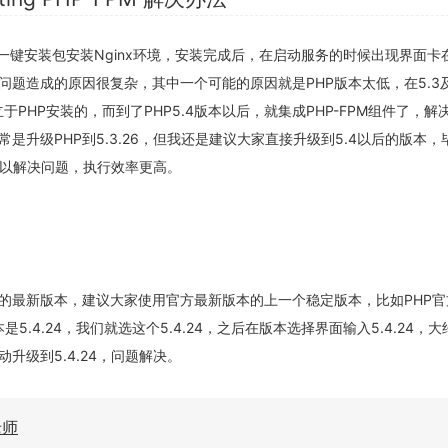
P一键安装包安装Nginx环境，安装完成后，在启动服务的时候出现界面卡
-FPM”，此问题造成的原因很复杂，其中一个可能的原因就是PHP版本太低，在5.
立于PHP安装的，而到了PHP5.4版本以后，就集成PHP-FPM组件了，解
是升级PHP到5.3.26，但我还是建议大家直接升级到5.4以后的版本，
可以解决问题，执行效率更高。
前的最新版本，建议大家使用官方最新版本的上一个稳定版本，比如PHP
是5.4.24，我们就选这个5.4.24，之后在版本选择界面输入5.4.24，大
动升级到5.4.24，问题解决。
老师