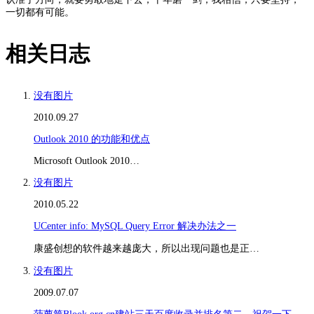
一切都有可能。
相关日志
没有图片
2010.09.27
Outlook 2010 的功能和优点
Microsoft Outlook 2010…
没有图片
2010.05.22
UCenter info: MySQL Query Error 解决办法之一
康盛创想的软件越来越庞大，所以出现问题也是正…
没有图片
2009.07.07