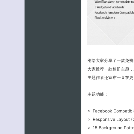
刚给大家分享了一款免费
大家推荐一款相册主题，
主题作者还宣布一直在更
主题功能：
Facebook Compatibl
Responsive Layout (C
15 Background Patte