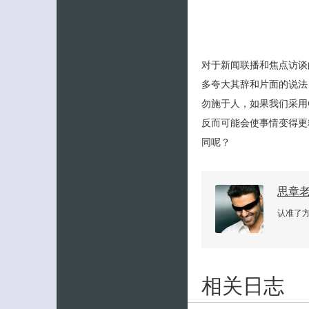
对于新闻联播和焦点访谈
多夸大其辞和片面的说法
勿施于人，如果我们采用
反而可能会使事情变得更
同呢？
思章
认准了
相关日志