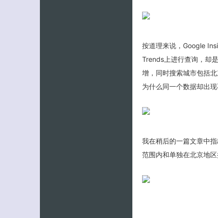
按道理来说，Google In
Trends上进行查询，却
增，同时搜索城市包括北
为什么同一个数据却出现
我在稍后的一篇文章中指出，G
范围内和单独在北京地区