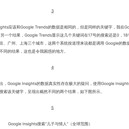
sights应该和Google Trends的数据是相同的，但是同样的关键字，我在Goo
是另一个结果，Google Trends显示这几个关键词在17号的搜索还是0，1
京、广州、上海三个城市，这两个系统按道理来说都是调用 Google的数
不同的结果，这也是令我困惑的地方。
oogle Insights的数据真实性存在极大的疑问，使用Google Insigh
搜索该关键字，呈现出截然不同的两个结果，如下图所示。
Google Insights搜索“儿子与情人”（全球范围）