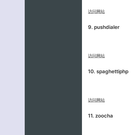
访问网站
9. pushdialer
访问网站
10. spaghettiphp
访问网站
11. zoocha