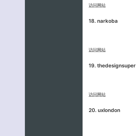
访问网站
18. narkoba
访问网站
19. thedesignsupe
访问网站
20. uxlondon