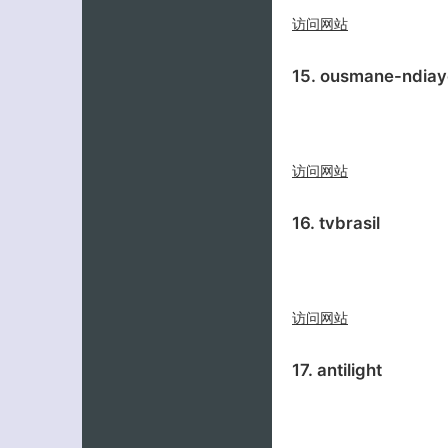
访问网站
15. ousmane-ndiay
访问网站
16. tvbrasil
访问网站
17. antilight