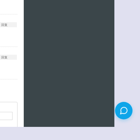
回复
回复