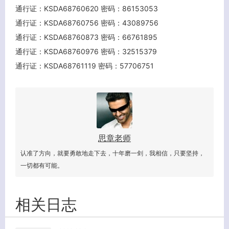
通行证：KSDA68760620 密码：86153053
通行证：KSDA68760756 密码：43089756
通行证：KSDA68760873 密码：66761895
通行证：KSDA68760976 密码：32515379
通行证：KSDA68761119 密码：57706751
思章老师
认准了方向，就要勇敢地走下去，十年磨一剑，我相信，只要坚持，
一切都有可能。
客服小美
相关日志