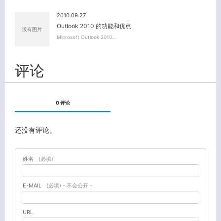
2010.09.27
Outlook 2010 的功能和优点
没有图片
Microsoft Outlook 2010…
评论
0 评论
还没有评论。
姓名
(必填)
E-MAIL
(必填) - 不会公开 -
URL