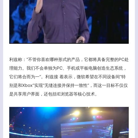
利兹称：“不管你喜欢哪种形式的产品，它都将具备完整的PC处
理能力。我们不会单独为PC、手机或平板电脑创造生态系统，
它们将合而为一”。利兹接 着表示，微软希望在不同设备间“特
别是和Xbox”实现“无缝连接并保持一致性”，而这一目标不仅仅
是共享用户界面，还包括IE浏览器等核心技术。