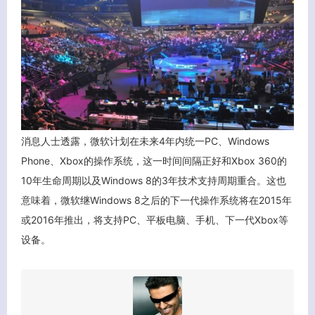
客服小美
消息人士透露，微软计划在未来4年内统一PC、Windows
Phone、Xbox的操作系统，这一时间间隔正好和Xbox 360的
10年生命周期以及Windows 8的3年技术支持周期重合。这也
意味着，微软继Windows 8之后的下一代操作系统将在2015年
或2016年推出，将支持PC、平板电脑、手机、下一代Xbox等
设备。