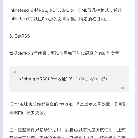
Inlinefeed 支持RSS, RDF, XML or HTML等几种格式，通过
Inlinefeed可以让Rss源的文章采集到特定的栏目内。
客服小美
6.
GetRSS
激活GetRSS插件后，可以使用如下的代码聚合 rss 的文章。
<?php getRSS(‘Rss地址’, ‘5’, ‘ <li>’, ‘</li> ‘);?>
把rss地址换成你想聚合的rss地址，5是显示文章数量，你可以
根据自己需要更改。
注：这些插件只是研究之用，我自己以前只是测试使用，正式