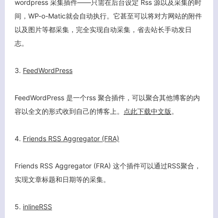
wordpress 采集插件——只需在后台设定 Rss 源以及采集的时
间，WP-o-Matic就会自动执行。它甚至可以将对方网站的附件
以及图片等都采集，完全实现自动采集，省去站长手动发日
志。
3.
FeedWordPress
FeedWordPress 是一个rss 聚合插件，可以聚合其他博客的内
容以全文的形式收到自己的博客上。
点此下载中文版
。
4.
Friends RSS Aggregator (FRA)
Friends RSS Aggregator (FRA) 这个插件可以通过RSS聚合，
实现文章标题和日期等的采集。
5.
inlineRSS