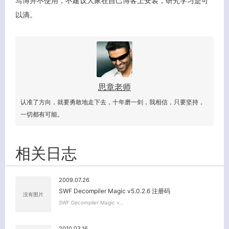
写博并不使用，不建议大家在自己博客上安装，研究学习是可
以滴。
思章老师
认准了方向，就要勇敢地走下去，十年磨一剑，我相信，只要坚持，
一切都有可能。
相关日志
关闭弹窗
2009.07.26
SWF Decompiler Magic v5.0.2.6 注册码
没有图片
SWF Decompiler Magic v…
2010.03.16