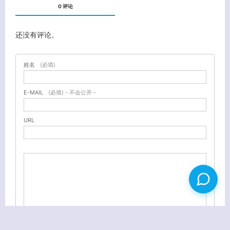
0 评论
还没有评论。
姓名
(必填)
E-MAIL
(必填) - 不会公开 -
URL