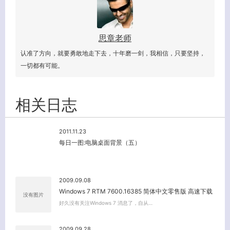
思章老师
认准了方向，就要勇敢地走下去，十年磨一剑，我相信，只要坚持，
一切都有可能。
相关日志
2011.11.23
每日一图:电脑桌面背景（五）
2009.09.08
Windows 7 RTM 7600.16385 简体中文零售版 高速下载
没有图片
好久没有关注Windows 7 消息了，自从…
2009.09.28