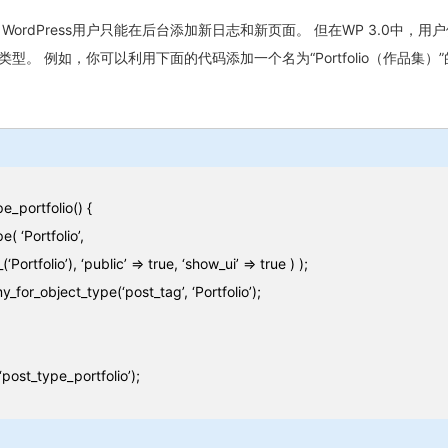
ordPress用户只能在后台添加新日志和新页面。 但在WP 3.0中，用
型。 例如，你可以利用下面的代码添加一个名为“Portfolio（作品集）
e_portfolio() {
( ‘Portfolio’,
_(‘Portfolio’), ‘public’ => true, ‘show_ui’ => true ) );
_for_object_type(‘post_tag’, ‘Portfolio’);
 ‘post_type_portfolio’);