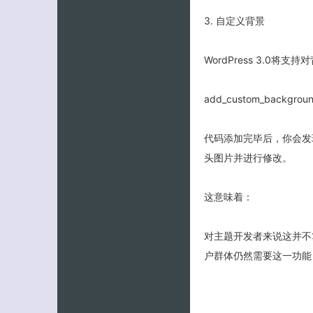
3. 自定义背景
WordPress 3.0将
add_custom_backgro
代码添加完毕后，你会发现
头图片并进行修改。
这意味着：
对主题开发者来说这并不算
户群体仍然需要这一功能