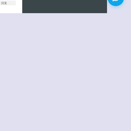
回复
回复
回复