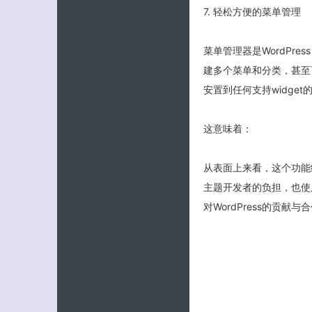
7. 轻松方便的菜单管理
菜单管理器是WordPres
建多个菜单和分类，甚至
安置到任何支持widget
这意味着：
从表面上来看，这个功能给
主题开发者的负担，也使用
对WordPress的贡献