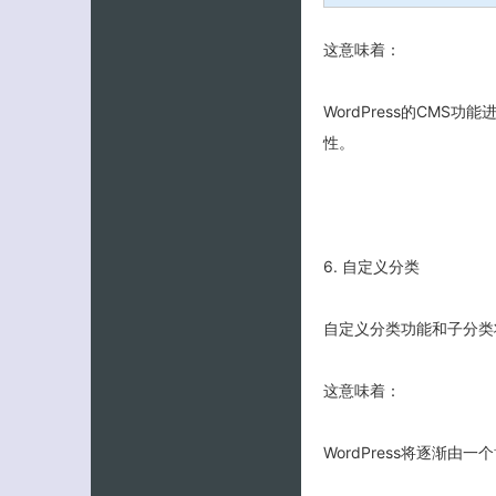
这意味着：
WordPress的CM
性。
6. 自定义分类
自定义分类功能和子分类
这意味着：
WordPress将逐渐