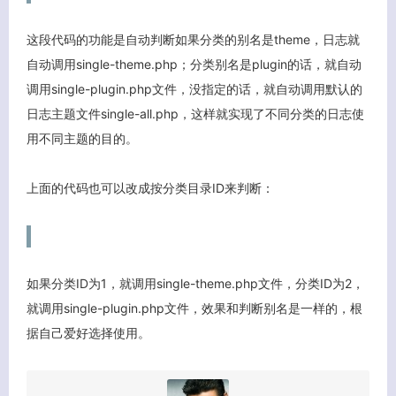
这段代码的功能是自动判断如果分类的别名是theme，日志就
自动调用single-theme.php；分类别名是plugin的话，就自动
调用single-plugin.php文件，没指定的话，就自动调用默认的
日志主题文件single-all.php，这样就实现了不同分类的日志使
用不同主题的目的。
上面的代码也可以改成按分类目录ID来判断：
如果分类ID为1，就调用single-theme.php文件，分类ID为2，
就调用single-plugin.php文件，效果和判断别名是一样的，根
据自己爱好选择使用。
客服小美