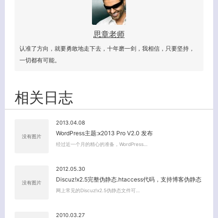
思章老师
认准了方向，就要勇敢地走下去，十年磨一剑，我相信，只要坚持，
一切都有可能。
相关日志
2013.04.08
WordPress主题:x2013 Pro V2.0 发布
没有图片
经过近一个月的精心的准备，WordPress…
2012.05.30
Discuz!x2.5完整伪静态.htaccess代码，支持博客伪静态
没有图片
网上常见的Discuz!x2.5伪静态文件可…
2010.03.27