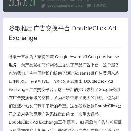
2009/09
20
google
google chrome
2 条评论
谷歌推出广告交换平台 DoubleClick Ad
Exchange
谷歌一直在为大家提供着 Google Award 和 Google Adsense
服务，为产品发布商和网站主提供了产品广告平台，这个服务
也为我们广告中国站长们提供了通过Adsense赚广告费用来糊
口的机会。 在9月18日，谷歌又正式推出 DoubleClick Ad
Exchange 广告交换平台，这一平台的推出弥补了Google公司
在广告交换领域的空档，又为谷歌带来了更大的商机，也为我
们这些小站长们带来了新的希望。这是谷歌收购DoubleClick公
司之后对谷歌显示广告系统做出的第一次重大调整。
DoubleClick Ad Exchange工作原理： 如 果您的广告与相应展
示位置在内容上相关（对于关键字定位广告）或指定了适当的