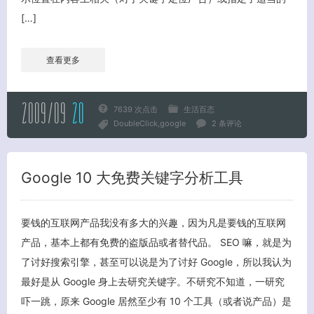
[…]
查看更多
2009/09
20
7639 次点击
生活百态
DoubleClick
google
2 条评论
Google 10 大免费关键字分析工具
要钱的互联网产品我没有多大的兴趣，因为凡是要钱的互联网
产品，基本上都有免费的盗版品或者替代品。 SEO 嘛，就是为
了讨好搜索引擎，甚至可以说是为了讨好 Google，所以我认为
最好是从 Google 身上去研究关键字。不研究不知道，一研究
吓一跳，原来 Google 居然至少有 10 个工具（或者说产品）是