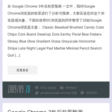
在 Google Chrome 3年后前景预测 一文中，我对Google
Chrome浏览器的前景进行了分析与预测，大家应该也对这个浏
览器感兴趣，下面给使用GC浏览器的同学整理了29款Google
Chrome浏览器主题： Classic Baseball Brushed Candy Color
客服小美
Chips Cork Board Desktop Dots Earthy Floral Blue Folders
Glossy Blue Glow Gradient Grass Greyscale Horizontal
Stripe Late Night Legal Pad Marble Minimal Pencil Sketch
Quil […]
查看更多
2009/09
20
8722 次点击
学学技术
google
google chrome
主题
没有评论