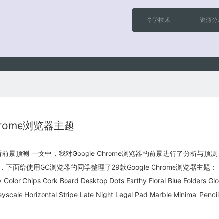
学学技术
资源分
Chrome浏览器主题
e 3年后前景预测 一文中，我对Google Chrome浏览器的前景进行了分析与预
面给使用GC浏览器的同学整理了29款Google Chrome浏览器主题： Cl
Color Chips Cork Board Desktop Dots Earthy Floral Blue Folders Glo
yscale Horizontal Stripe Late Night Legal Pad Marble Minimal Penci