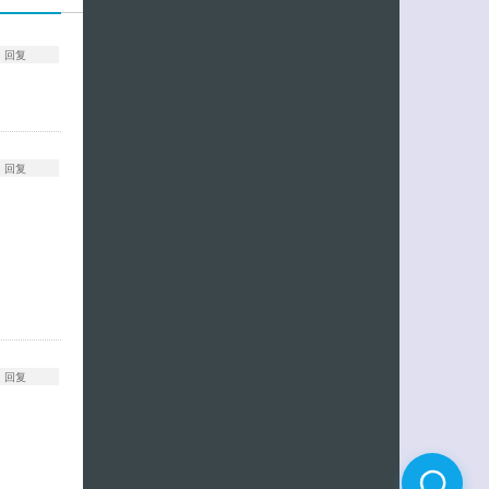
回复
回复
回复