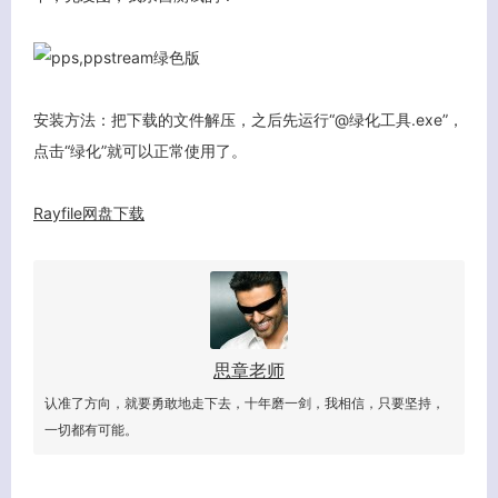
安装方法：把下载的文件解压，之后先运行“@绿化工具.exe”，
点击“绿化”就可以正常使用了。
Rayfile网盘下载
思章老师
客服小美
认准了方向，就要勇敢地走下去，十年磨一剑，我相信，只要坚持，
一切都有可能。