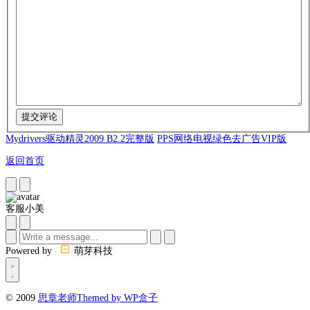
Mydrivers驱动精灵2009 B2.2完整版
PPS网络电视绿色去广告VIP版
返回首页
客服小美
Powered by
萌芽科技
© 2009
思章老师
Themed by WP盒子