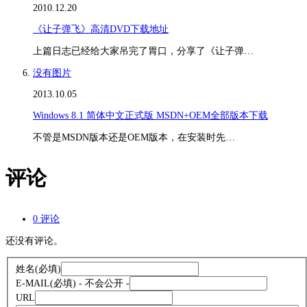
2010.12.20
《让子弹飞》高清DVD下载地址
上篇日志已经给大家吊完了胃口，分享了《让子弹…
没有图片
2013.10.05
Windows 8.1 简体中文正式版 MSDN+OEM全部版本下载
不管是MSDN版本还是OEM版本，在安装时先…
评论
0 评论
还没有评论。
姓名
(必填)
E-MAIL
(必填) - 不会公开 -
URL