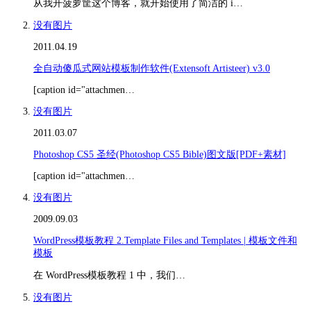
从我开菠萝筐这个博客，就开始使用了简洁的 i…
没有图片
2011.04.19
全自动傻瓜式网站模板制作软件(Extensoft Artisteer) v3.0
[caption id="attachmen…
没有图片
2011.03.07
Photoshop CS5 圣经(Photoshop CS5 Bible)图文版[PDF+素材]
[caption id="attachmen…
没有图片
2009.09.03
WordPress模板教程 2.Template Files and Templates | 模板文件和
模板
在 WordPress模板教程 1 中，我们…
没有图片