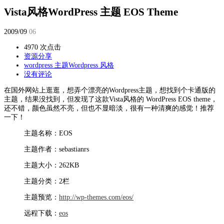
Vista风格WordPress 主题 EOS Theme
2009/09
06
4970 次点击
资源分享
wordpress 主题
Wordpress 风格
没有评论
在国外网站上逛逛，想弄个漂亮的Wordpress主题，想找到个卡通版的
主题，结果没找到，但发现了这款Vista风格的 WordPress EOS theme，
还不错，颜色虽然不亮，但也不显暗淡，很有一种清爽的感觉！推荐
一下！
主题名称：EOS
主题作者：sebastianrs
主题大小：262KB
主题分类：2栏
主题预览：
http://wp-themes.com/eos/
远程下载：
eos