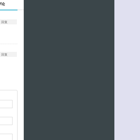
评论
回复
回复