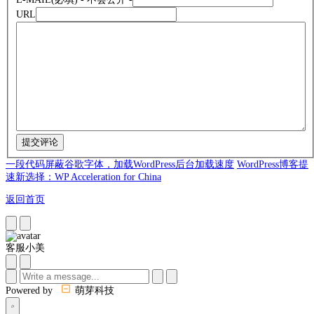
URL
一段代码屏蔽谷歌字体，加载WordPress后台加载速度
WordPress博客提
速新选择：WP Acceleration for China
返回首页
客服小美
Powered by
萌芽科技