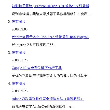
幻影粒子系统 | Particle Illusion 3.01 简体中文汉化版
说到非线编，我给大家推荐了几款非编软件：会声…
没有图片
2009.09.03
WorPress 显示多个 RSS Feed 链接插件 RSS Blogroll
Wordpress 2.8 可以实现 RSS…
没有图片
2009.07.26
Google 10 大免费关键字分析工具
要钱的互联网产品我没有多大的兴趣，因为凡是要…
没有图片
2009.09.26
Adobe CS3 系列软件完全清除方法（重装教程）
前几天安装了Adobe公司的系列软件 - A…