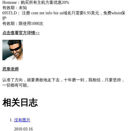
Hostease：购买所有主机方案优惠20%
有效期：未知
695TLD： 注册 com net info biz us域名只需要6.95美元，免费whois保
护
有效期：限使用1000次
点击查看官方详情>>
思章老师
认准了方向，就要勇敢地走下去，十年磨一剑，我相信，只要坚持，
一切都有可能。
相关日志
没有图片
2010.03.16