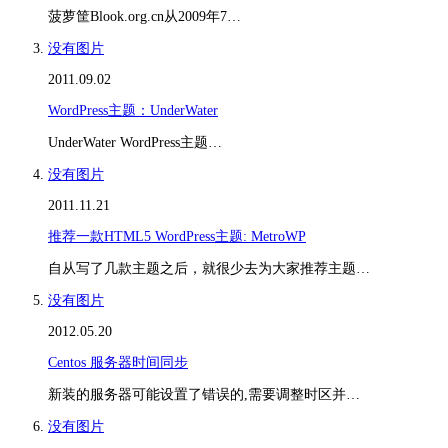
菠萝筐Blook.org.cn从2009年7…
没有图片
2011.09.02
WordPress主题：UnderWater
UnderWater WordPress主题…
没有图片
2011.11.21
推荐一款HTML5 WordPress主题: MetroWP
自从写了几款主题之后，就很少去为大家推荐主题…
没有图片
2012.05.20
Centos 服务器时间同步
新装的服务器可能设置了错误的,需要调整时区并…
没有图片