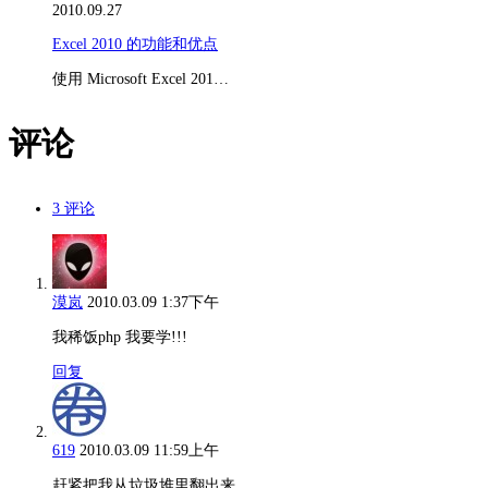
2010.09.27
Excel 2010 的功能和优点
使用 Microsoft Excel 201…
评论
3 评论
漠岚
2010.03.09 1:37下午
我稀饭php 我要学!!!
回复
619
2010.03.09 11:59上午
赶紧把我从垃圾堆里翻出来