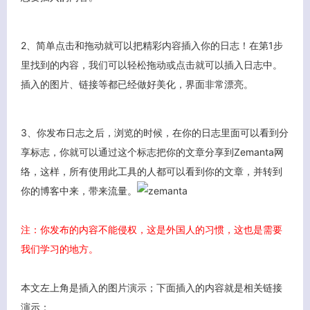
2、简单点击和拖动就可以把精彩内容插入你的日志！在第1步
里找到的内容，我们可以轻松拖动或点击就可以插入日志中。
插入的图片、链接等都已经做好美化，界面非常漂亮。
3、你发布日志之后，浏览的时候，在你的日志里面可以看到分
享标志，你就可以通过这个标志把你的文章分享到Zemanta网
络，这样，所有使用此工具的人都可以看到你的文章，并转到
你的博客中来，带来流量。
注：你发布的内容不能侵权，这是外国人的习惯，这也是需要
我们学习的地方。
本文左上角是插入的图片演示；下面插入的内容就是相关链接
演示：