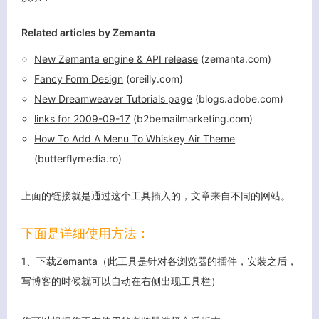
Related articles by Zemanta
New Zemanta engine & API release
(zemanta.com)
客服小美
Fancy Form Design
(oreilly.com)
New Dreamweaver Tutorials page
(blogs.adobe.com)
links for 2009-09-17
(b2bemailmarketing.com)
How To Add A Menu To Whiskey Air Theme
(butterflymedia.ro)
上面的链接就是通过这个工具插入的，文章来自不同的网站。
下面是详细使用方法：
1、下载Zemanta（此工具是针对各浏览器的插件，安装之后，
写博客的时候就可以自动在右侧出现工具栏）