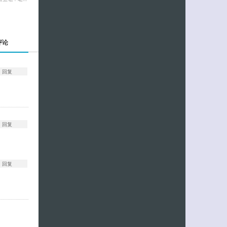
评论
回复
回复
回复