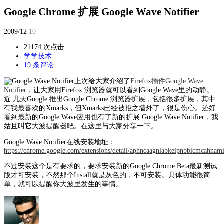
Google Chrome 扩展 Google Wave Notifier
2009/12
10
21174 次点击
学学技术
19 条评论
上次给大家介绍了
Firefox插件Google Wave
Notifier
，让大家用Firefox 浏览器就可以看到Google Wave里的动静。
近 几天Google 推出Google Chrome 浏览器扩展，包括很多扩展，其中
有我最喜欢的Xmarks，但Xmarks已经被拒之墙外了，很是伤心。还好
看到最新的Google Wave应用也有了新的扩展 Google Wave Notifier，我
姑且叫它大波提醒器吧。在这里与大家分享一下。
Google Wave Notifier在线安装地址：
https://chrome.google.com/extensions/detail/aphncaagnlabkeipnbbicmcahnam
不过安装这个是有要求的，要求安装新的Google Chrome Beta最新测试
版才可安装，不然那个Install就是灰色的，不可安装。具体功能很简
单，就可以提醒你大波里发生的事情。