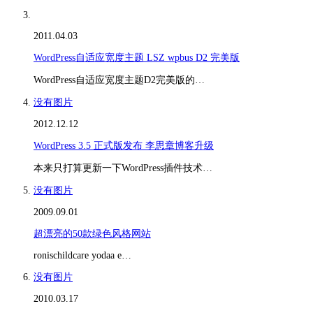
2011.04.03
WordPress自适应宽度主题 LSZ wpbus D2 完美版
WordPress自适应宽度主题D2完美版的…
没有图片
2012.12.12
WordPress 3.5 正式版发布 李思章博客升级
本来只打算更新一下WordPress插件技术…
没有图片
2009.09.01
超漂亮的50款绿色风格网站
ronischildcare yodaa e…
没有图片
2010.03.17