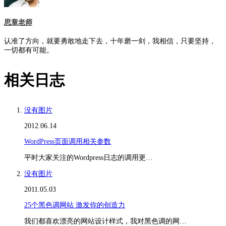
思章老师
认准了方向，就要勇敢地走下去，十年磨一剑，我相信，只要坚持，
一切都有可能。
相关日志
没有图片
2012.06.14
WordPress页面调用相关参数
平时大家关注的Wordpress日志的调用更…
没有图片
2011.05.03
25个黑色调网站 激发你的创造力
我们都喜欢漂亮的网站设计样式，我对黑色调的网…