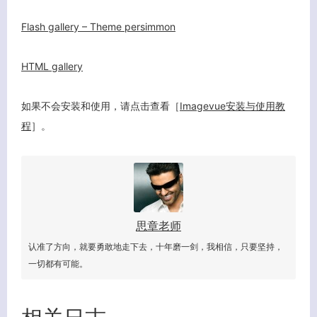
客服小美
Flash gallery – Theme persimmon
HTML gallery
如果不会安装和使用，请点击查看［
Imagevue安装与使用教
程
］。
思章老师
认准了方向，就要勇敢地走下去，十年磨一剑，我相信，只要坚持，
一切都有可能。