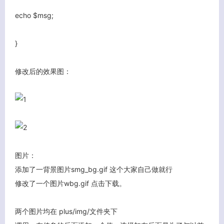
echo $msg;
}
修改后的效果图：
图片：
添加了一背景图片smg_bg.gif 这个大家自己做就行
修改了一个图片wbg.gif 点击下载。
两个图片均在 plus/img/文件夹下