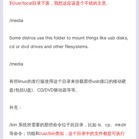
到/usr/local目录下面，我想这应该是个不错的主意。
/media
Some distros use this folder to mount things like usb disks,
cd or dvd drives and other filesystems.
/media
有些linux的发行版使用这个目录来挂载那些usb接口的移动硬
盘(包括U盘)、CD/DVD驱动器等等。
补充：
/bin 系统所需要的那些命令位于此目录，比如 ls、cp、mkdir
等命令；功能和
/usr/bin类似，这个目录中的文件都是可执行