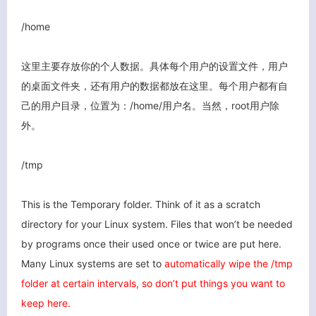
/home
这里主要存放你的个人数据。具体每个用户的设置文件，用户
的桌面文件夹，还有用户的数据都放在这里。每个用户都有自
己的用户目录，位置为：/home/用户名。当然，root用户除
外。
/tmp
This is the Temporary folder. Think of it as a scratch
directory for your Linux system. Files that won’t be needed
by programs once their used once or twice are put here.
客服小美
Many Linux systems are set to
automatically wipe the /tmp
folder at certain intervals, so
don’t put things you want to
keep here.