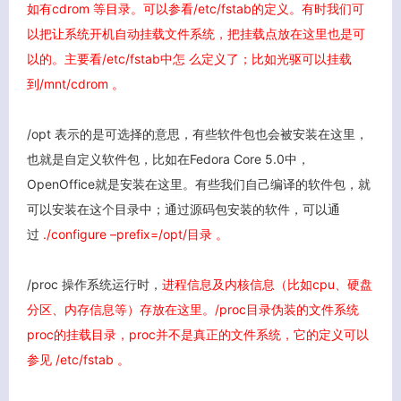
如有cdrom 等目录。可以参看/etc/fstab的定义。有时我们可
以把让系统开机自动挂载文件系统，把挂载点放在这里也是可
以的。主要看/etc/fstab中怎 么定义了；比如光驱可以挂载
到/mnt/cdrom 。
/opt 表示的是可选择的意思，有些软件包也会被安装在这里，
也就是自定义软件包，比如在Fedora Core 5.0中，
OpenOffice就是安装在这里。有些我们自己编译的软件包，就
可以安装在这个目录中；通过源码包安装的软件，可以通
过
./configure –prefix=/opt/目录 。
/proc 操作系统运行时，
进程信息及内核信息（比如cpu、硬盘
分区、内存信息等）存放在这里。/proc目录伪装的文件系统
proc的挂载目录，proc并不是真正的文件系统，它的定义可以
参见 /etc/fstab 。