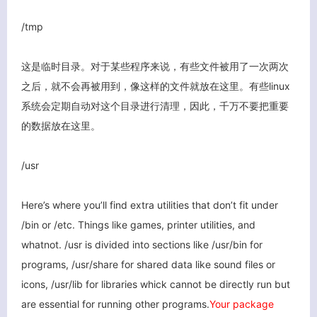
/tmp
这是临时目录。对于某些程序来说，有些文件被用了一次两次
之后，就不会再被用到，像这样的文件就放在这里。有些linux
系统会定期自动对这个目录进行清理，因此，千万不要把重要
的数据放在这里。
/usr
Here’s where you’ll find extra utilities that don’t fit under
/bin or /etc. Things like games, printer utilities, and
whatnot. /usr is divided into sections like /usr/bin for
programs, /usr/share for shared data like sound files or
icons, /usr/lib for libraries whick cannot be directly run but
are essential for running other programs.
Your package