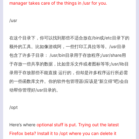
manager takes care of the things in /usr for you.
/usr
在这个目录下，你可以找到那些不适合放在/bin或/etc目录下的
额外的工具。比如像游戏阿，一些打印工具拉等等。/usr目录
包含了许多子目录： /usr/bin目录用于存放程序;/usr/share用
于存放一些共享的数据，比如音乐文件或者图标等等;/usr/lib目
录用于存放那些不能直接 运行的，但却是许多程序运行所必需
的一些函数库文件。你的软件包管理器(应该是“新立得”吧)会自
动帮你管理好/usr目录的。
/opt
Here’s where
optional stuff is put. Trying out the latest
Firefox beta? Install it to /opt where you can delete it