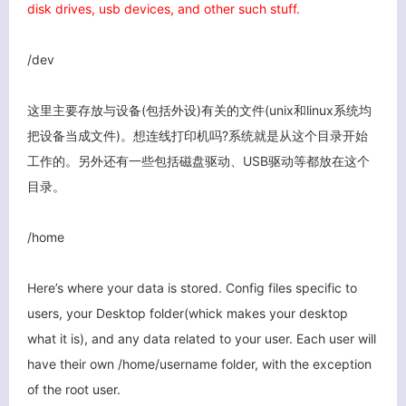
disk drives, usb devices, and other such stuff.
/dev
这里主要存放与设备(包括外设)有关的文件(unix和linux系统均
把设备当成文件)。想连线打印机吗?系统就是从这个目录开始
工作的。另外还有一些包括磁盘驱动、USB驱动等都放在这个
目录。
/home
Here’s where your data is stored. Config files specific to
users, your Desktop folder(whick makes your desktop
what it is), and any data related to your user. Each user will
have their own /home/username folder, with the exception
of the root user.