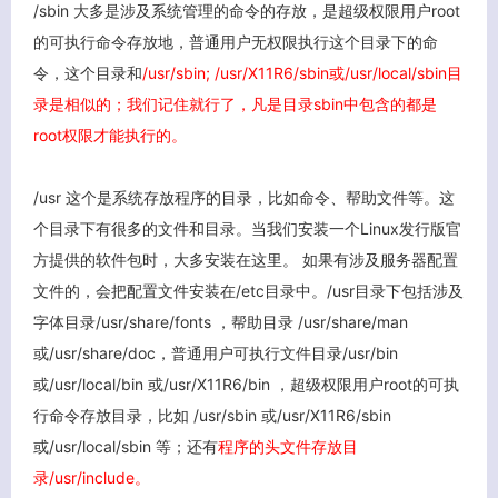
/sbin 大多是涉及系统管理的命令的存放，是超级权限用户root
的可执行命令存放地，普通用户无权限执行这个目录下的命
令，这个目录和
/usr/sbin; /usr/X11R6/sbin或/usr/local/sbin目
录是相似的；我们记住就行了，凡是目录sbin中包含的都是
root权限才能执行的。
/usr 这个是系统存放程序的目录，比如命令、帮助文件等。这
个目录下有很多的文件和目录。当我们安装一个Linux发行版官
方提供的软件包时，大多安装在这里。 如果有涉及服务器配置
文件的，会把配置文件安装在/etc目录中。/usr目录下包括涉及
字体目录/usr/share/fonts ，帮助目录 /usr/share/man
或/usr/share/doc，普通用户可执行文件目录/usr/bin
或/usr/local/bin 或/usr/X11R6/bin ，超级权限用户root的可执
行命令存放目录，比如 /usr/sbin 或/usr/X11R6/sbin
或/usr/local/sbin 等；还有
程序的头文件存放目
录/usr/include。