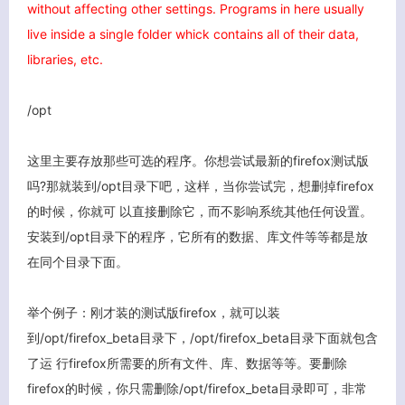
without affecting other settings.
Programs in here usually
live inside a single folder whick contains all of their data,
libraries, etc.
/opt
这里主要存放那些可选的程序。你想尝试最新的firefox测试版
吗?那就装到/opt目录下吧，这样，当你尝试完，想删掉firefox
的时候，你就可 以直接删除它，而不影响系统其他任何设置。
安装到/opt目录下的程序，它所有的数据、库文件等等都是放
在同个目录下面。
举个例子：刚才装的测试版firefox，就可以装
到/opt/firefox_beta目录下，/opt/firefox_beta目录下面就包含
了运 行firefox所需要的所有文件、库、数据等等。要删除
firefox的时候，你只需删除/opt/firefox_beta目录即可，非常