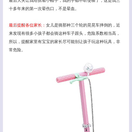
最后大夫让我给抓着小帽子，我的手都不听使唤了，这是我三
十多年来的第一次晕伤口，不是晕血。
最后提醒各位家长：
女儿是骑那种三个轮的晃晃车摔倒的，近
来发现有很多小孩子都会骑这种车子跟头，危险系数相当高，
所以，提醒家里有宝宝的家长尽可能别让孩子玩这种玩具，非
常危险。