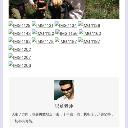
思章老师
认准了方向，就要勇敢地走下去，十年磨一剑，我相信，只要坚持，
客服小美
一切都有可能。