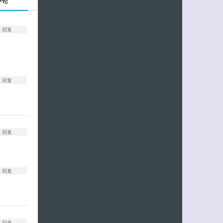
评论
回复
回复
回复
回复
回复