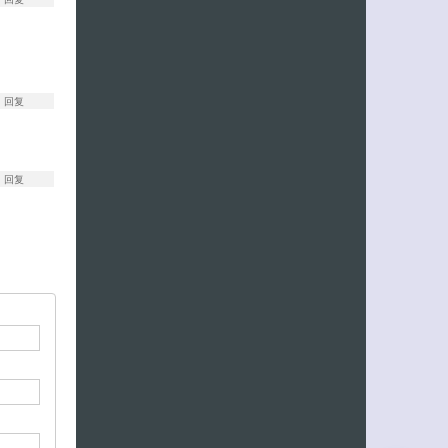
回复
回复