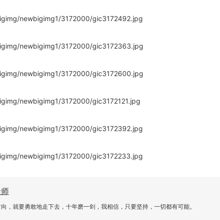
老师
方向，就要勇敢地走下去，十年磨一剑，我相信，只要坚持，一切都有可能。