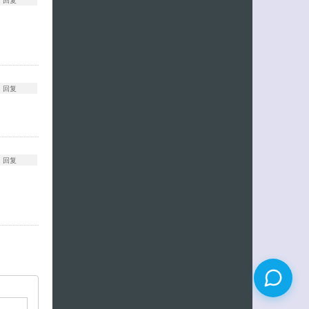
回复
回复
回复