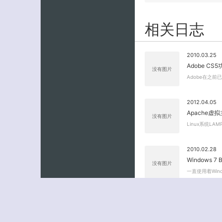
相关日志
2010.03.25
Adobe C
没有图片
Adobe在之前
2012.04.05
Apache虚
没有图片
Linux系统L
2010.02.28
Windows 7
没有图片
一直使用着Wind
评论