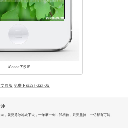
iPhone下效果
英文原版
免费下载汉化优化版
老师
方向，就要勇敢地走下去，十年磨一剑，我相信，只要坚持，一切都有可能。