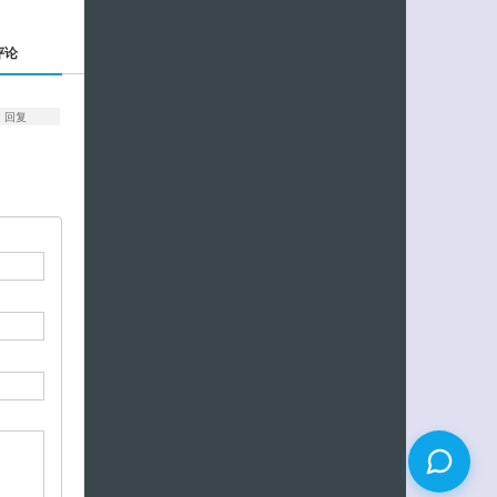
评论
回复