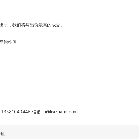
出手，我们将与出价最高的成交。
网站空间：
3581040445 信箱：i@lisizhang.com
老师