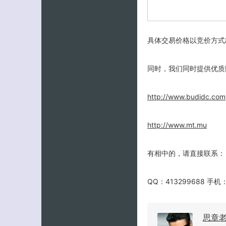
具体交易价格以竞价方式
同时，我们同时提供优质
http://www.budidc.com
http://www.mt.mu
有相中的，请直接联系：
QQ：413299688 手机：1
思章