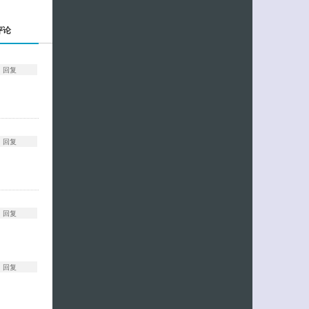
评论
回复
回复
回复
回复