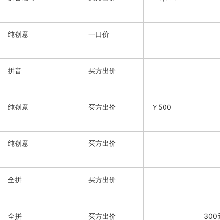
纯创意
一口价
拼音
买方出价
纯创意
买方出价
￥500
纯创意
买方出价
全拼
买方出价
全拼
买方出价
300