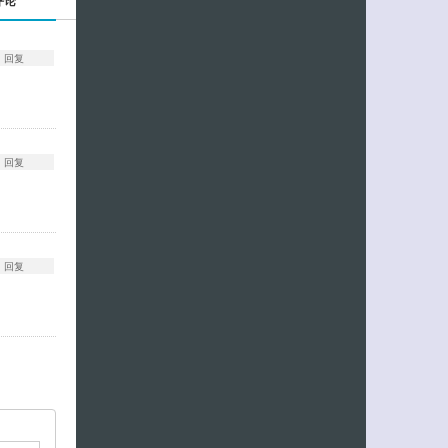
评论
回复
回复
回复