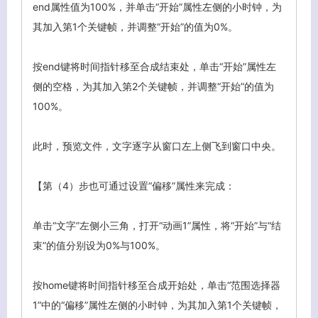
end属性值为100%，并单击“开始”属性左侧的小时钟，为
其加入第1个关键帧，并调整“开始”的值为0%。
按end键将时间指针移至合成结束处，单击“开始”属性左
侧的空格，为其加入第2个关键帧，并调整“开始”的值为
100%。
此时，预览文件，文字逐字从窗口左上侧飞到窗口中央。
【第（4）步也可通过设置“偏移”属性来完成：
单击“文字”左侧小三角，打开“动画1”属性，将“开始”与“结
束”的值分别设为0%与100%。
按home键将时间指针移至合成开始处，单击“范围选择器
1”中的“偏移”属性左侧的小时钟，为其加入第1个关键帧，