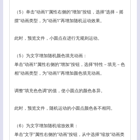
（5）单击“动画1”属性右侧的“增加”按钮，选择“选择－摇
摆”动画类型，为“动画1”再增加随机运动效果。
此时，预览文件，小圆点在进行无规则运动。
（5）为文字增加随机颜色填充动画：
单击“动画1”属性右侧的“增加”按钮，选择“特性－填充－色
相”动画类型，为“动画1”再增加颜色填充动画。
调整“填充色色调”的值，使小圆点的颜色各异。
此时，预览文件，随机运动的小圆点颜色各不相同。
（6）为文字增加随机缩放效果：
单击“文字”属性右侧的“动画”按钮，从中选择“缩放”动画类