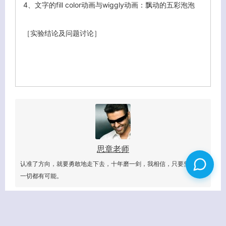
4、
文字的fill color动画与wiggly动画：飘动的五彩泡泡
［实验结论及问题讨论］
思章老师
认准了方向，就要勇敢地走下去，十年磨一剑，我相信，只要坚持，
一切都有可能。
相关日志