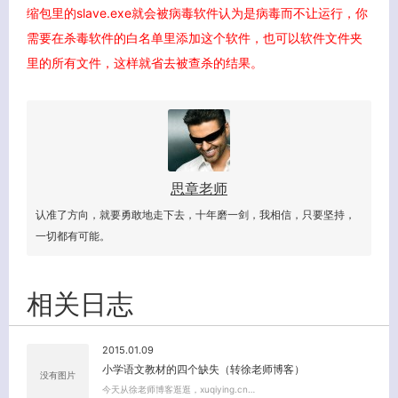
缩包里的slave.exe就会被病毒软件认为是病毒而不让运行，你
需要在杀毒软件的白名单里添加这个软件，也可以软件文件夹
里的所有文件，这样就省去被查杀的结果。
思章老师
认准了方向，就要勇敢地走下去，十年磨一剑，我相信，只要坚持，
一切都有可能。
相关日志
2015.01.09
小学语文教材的四个缺失（转徐老师博客）
没有图片
今天从徐老师博客逛逛，xuqiying.cn…