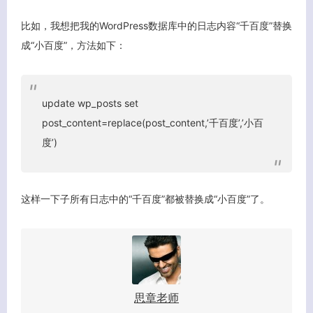
比如，我想把我的WordPress数据库中的日志内容“千百度”替换
成“小百度”，方法如下：
update wp_posts set
post_content=replace(post_content,’千百度’,’小百
度’)
这样一下子所有日志中的“千百度”都被替换成“小百度”了。
客服小美
思章老师