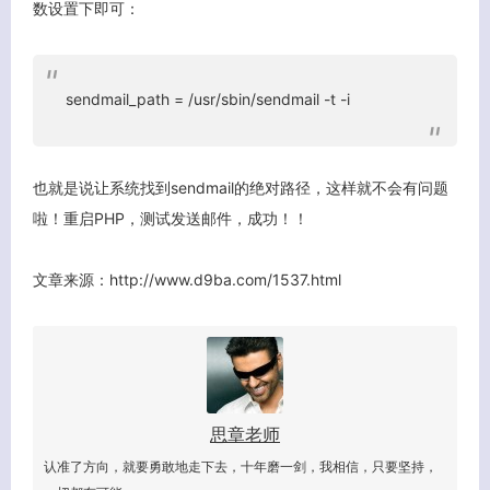
数设置下即可：
sendmail_path = /usr/sbin/sendmail -t -i
也就是说让系统找到sendmail的绝对路径，这样就不会有问题
啦！重启PHP，测试发送邮件，成功！！
文章来源：http://www.d9ba.com/1537.html
思章老师
认准了方向，就要勇敢地走下去，十年磨一剑，我相信，只要坚持，